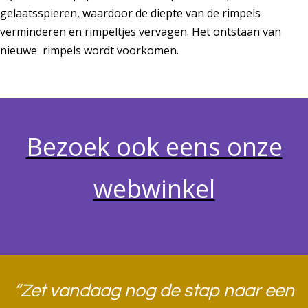
gelaatsspieren, waardoor de diepte van de rimpels
verminderen en rimpeltjes vervagen. Het ontstaan van
nieuwe rimpels wordt voorkomen.
Bezoek ook eens onze
webwinkel
“Zet vandaag nog de stap naar een