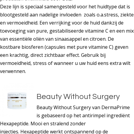
Deze lijn is speciaal samengesteld voor het huidtype dat is
blootgesteld aan nadelige invloeden zoals o.a.stress, ziekte
en vermoeidheid. Een verrijking voor de huid dankzij de
toevoeging van pure, gestabiliseerde vitamine C en een mix
van essentiële oliën van sinaasappel en citroen. De
kostbare biosferen (capsules met pure vitamine C) geven
een krachtig, direct zichtbaar effect. Gebruik bij
vermoeidheid, stress of wanneer u uw huid eens extra wilt
verwennen.
Beauty Without Surgery
Beauty Without Surgery van DermaPrime
is gebaseerd op het antirimpel ingrediënt
Hexapeptide. Mooi en stralend zonder
injecties. Hexapeptide werkt ontspannend op de