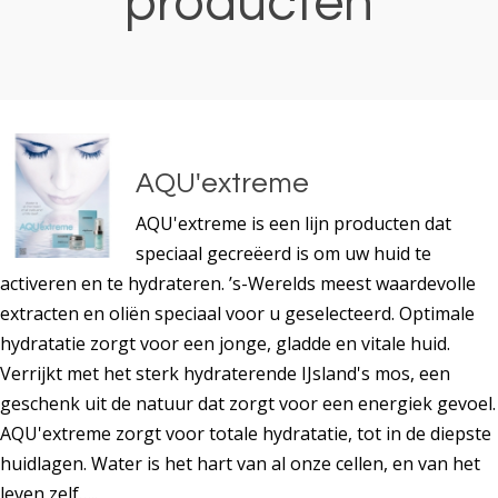
producten
AQU'extreme
AQU'extreme is een lijn producten dat
speciaal gecreëerd is om uw huid te
activeren en te hydrateren. ’s-Werelds meest waardevolle
extracten en oliën speciaal voor u geselecteerd. Optimale
hydratatie zorgt voor een jonge, gladde en vitale huid.
Verrijkt met het sterk hydraterende IJsland's mos, een
geschenk uit de natuur dat zorgt voor een energiek gevoel.
AQU'extreme zorgt voor totale hydratatie, tot in de diepste
huidlagen. Water is het hart van al onze cellen, en van het
leven zelf…..