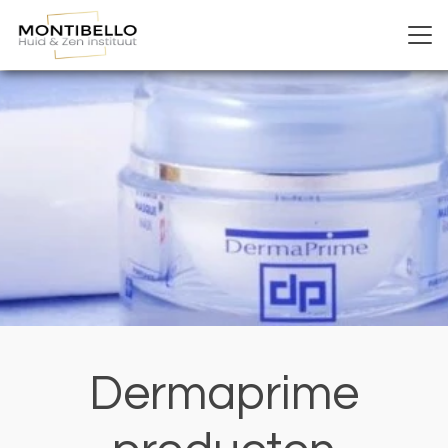
Dermaprime