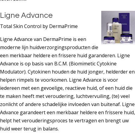
Ligne Advance
Total Skin Control by DermaPrime
Ligne Advance van DermaPrime is een
moderne lijn huidverzorgingsproducten die
een merkbaar heldere en frissere huid garanderen. Ligne
Advance is op basis van B.C.M. (Biomimetic Cytokine
Modulator). Cytokinen houden de huid jonger, helderder en
helpen rimpels te voorkomen. Ligne Advance is voor
iedereen met een gevoelige, reactieve huid, of een huid die
te maken heeft met veroudering, luchtvervuiling, (te) veel
zonlicht of andere schadelijke invloeden van buitenaf. Ligne
Advance garandeert een merkbaar heldere en frissere huid,
helpt het verouderingsproces te vertragen en brengt uw
huid weer terug in balans.