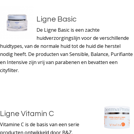
Ligne Basic
De Ligne Basic is een zachte
huidverzorgingslijn voor de verschillende
huidtypes, van de normale huid tot de huid die herstel
nodig heeft. De producten van Sensible, Balance, Purifiante
en Intensive zijn vrij van parabenen en bevatten een
cityfilter.
Ligne Vitamin C
Vitamine C is de basis van een serie
producten ontwikkeld door B&Z.