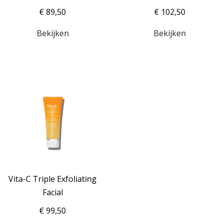
€ 89,50
€ 102,50
Bekijken
Bekijken
Vita-C Triple Exfoliating
Facial
€ 99,50