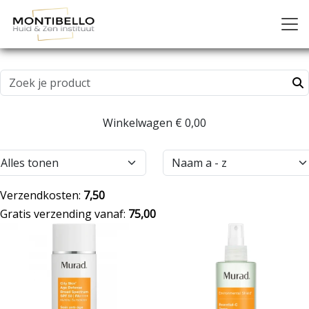
Winkelwagen
€ 0,00
Verzendkosten:
7,50
Gratis verzending vanaf:
75,00