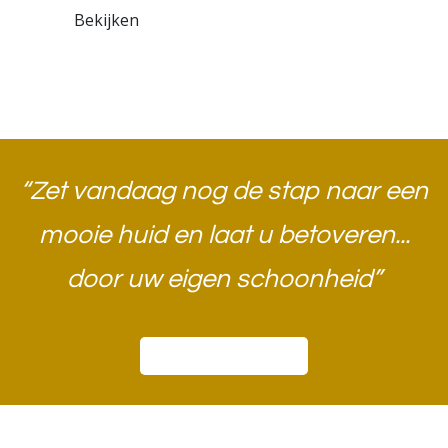
Bekijken
“Zet vandaag nog de stap naar een
mooie huid en laat u betoveren...
door uw eigen schoonheid”​
Boek een afspraak