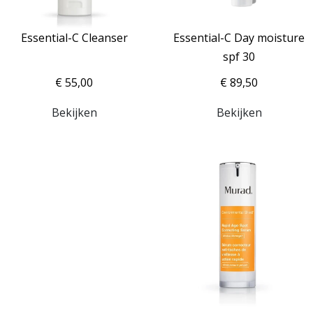
Essential-C Cleanser
Essential-C Day moisture
spf 30
€ 55,00
€ 89,50
Bekijken
Bekijken