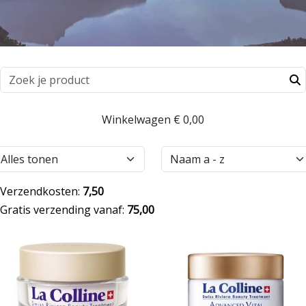
Winkelwagen
€ 0,00
Verzendkosten:
7,50
Gratis verzending vanaf:
75,00