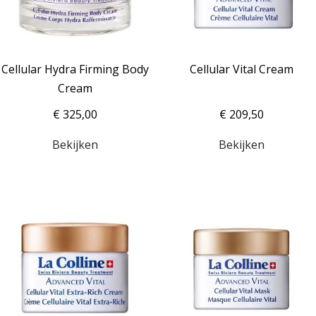
Cellular Hydra Firming Body
Cellular Vital Cream
Cream
€ 325,00
€ 209,50
Bekijken
Bekijken