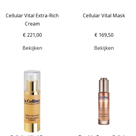
Cellular Vital Extra-Rich
Cellular Vital Mask
Cream
€ 221,00
€ 169,50
Bekijken
Bekijken