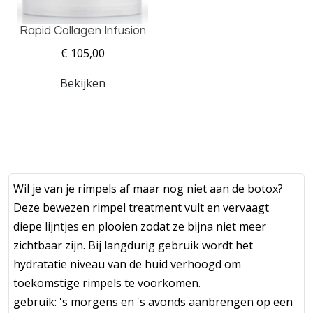
Rapid Collagen Infusion
€ 105,00
Bekijken
Wil je van je rimpels af maar nog niet aan de botox?
Deze bewezen rimpel treatment vult en vervaagt
diepe lijntjes en plooien zodat ze bijna niet meer
zichtbaar zijn. Bij langdurig gebruik wordt het
hydratatie niveau van de huid verhoogd om
toekomstige rimpels te voorkomen.
gebruik: 's morgens en 's avonds aanbrengen op een