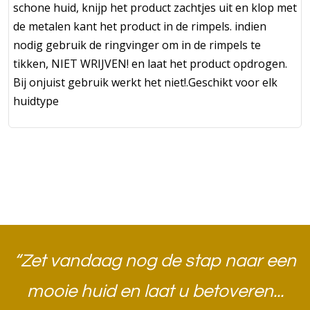
schone huid, knijp het product zachtjes uit en klop met
de metalen kant het product in de rimpels. indien
nodig gebruik de ringvinger om in de rimpels te
tikken, NIET WRIJVEN! en laat het product opdrogen.
Bij onjuist gebruik werkt het niet!.Geschikt voor elk
huidtype
“Zet vandaag nog de stap naar een
mooie huid en laat u betoveren...