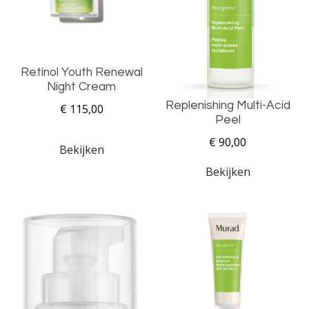
Retinol Youth Renewal
Night Cream
Replenishing Multi-Acid
€ 115,00
Peel
€ 90,00
Bekijken
Bekijken