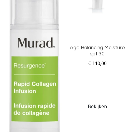
Age Balancing Moisture
spf 30
€ 110,00
Bekijken