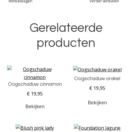
Winkelwagen
Verder winkelen
Gerelateerde
producten
Oogschaduw orakel
Oogschaduw cinnamon
€ 19,95
€ 19,95
Bekijken
Bekijken