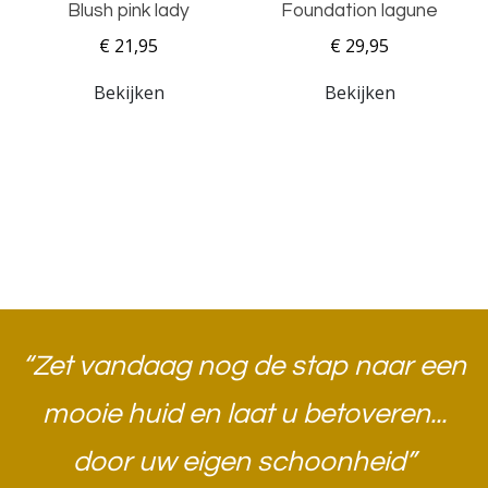
Blush pink lady
Foundation lagune
€ 21,95
€ 29,95
Bekijken
Bekijken
“Zet vandaag nog de stap naar een
mooie huid en laat u betoveren...
door uw eigen schoonheid”​