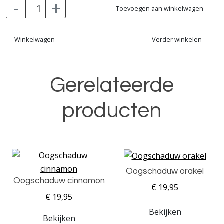
-
+
Toevoegen aan winkelwagen
Winkelwagen
Verder winkelen
Gerelateerde
producten
Oogschaduw orakel
Oogschaduw cinnamon
€ 19,95
€ 19,95
Bekijken
Bekijken