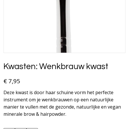
Kwasten: Wenkbrauw kwast
€ 7,95
Deze kwast is door haar schuine vorm het perfecte
instrument om je wenkbrauwen op een natuurlijke
manier te vullen met de gezonde, natuurlijke en vegan
minerale brow & hairpowder.