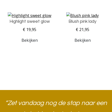
Highlight sweet glow
Blush pink lady
€ 19,95
€ 21,95
Bekijken
Bekijken
“Zet vandaag nog de stap naar een