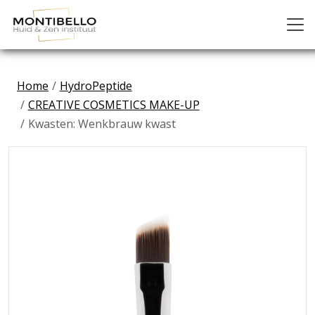
Home
HydroPeptide
CREATIVE COSMETICS MAKE-UP
Kwasten: Wenkbrauw kwast